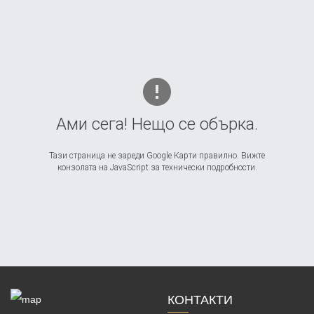
Ами сега! Нещо се обърка.
Тази страница не зареди Google Карти правилно. Вижте
конзолата на JavaScript за технически подробности.
КОНТАКТИ