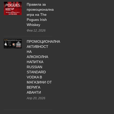
Правила за
промоционална
игра на The
Pogues Irish
Whiskey
Фев 12, 2026
ПРОМОЦИОНАЛНА
АКТИВНОСТ
НА
АЛКОХОЛНА
НАПИТКА
RUSSIAN
STANDARD
VODKA В
МАГАЗИНИ ОТ
ВЕРИГА
АВАНТИ
Апр 20, 2026