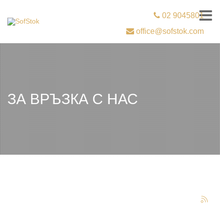
02 9045801
office@sofstok.com
ЗА ВРЪЗКА С НАС