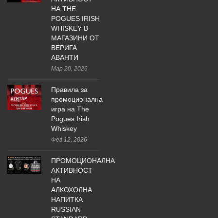
НА THE
POGUES IRISH
WHISKEY В
МАГАЗИНИ ОТ
ВЕРИГА
АВАНТИ
Мар 20, 2026
Правила за
промоционална
игра на The
Pogues Irish
Whiskey
Фев 12, 2026
ПРОМОЦИОНАЛНА
АКТИВНОСТ
НА
АЛКОХОЛНА
НАПИТКА
RUSSIAN