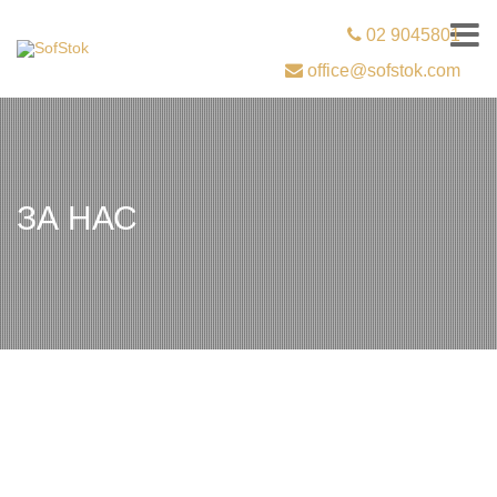
02 9045801
office@sofstok.com
ЗА НАС