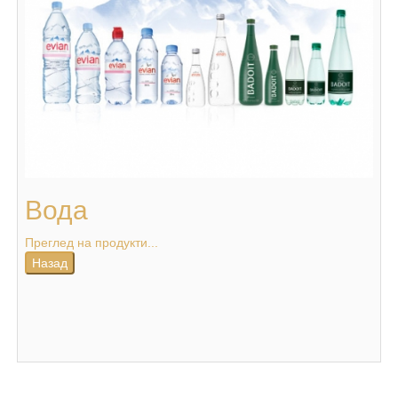
Вода
Преглед на продукти...