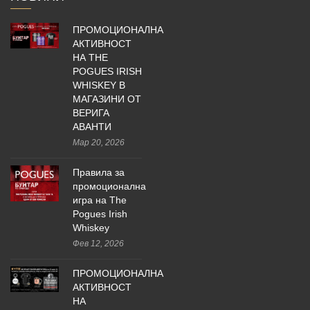
ПРОМОЦИОНАЛНА
АКТИВНОСТ
НА THE
POGUES IRISH
WHISKEY В
МАГАЗИНИ ОТ
ВЕРИГА
АВАНТИ
Мар 20, 2026
Правила за
промоционална
игра на The
Pogues Irish
Whiskey
Фев 12, 2026
ПРОМОЦИОНАЛНА
АКТИВНОСТ
НА