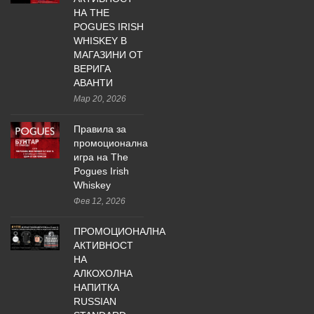
НА THE
POGUES IRISH
WHISKEY В
МАГАЗИНИ ОТ
ВЕРИГА
АВАНТИ
Мар 20, 2026
Правила за
промоционална
игра на The
Pogues Irish
Whiskey
Фев 12, 2026
ПРОМОЦИОНАЛНА
АКТИВНОСТ
НА
АЛКОХОЛНА
НАПИТКА
RUSSIAN