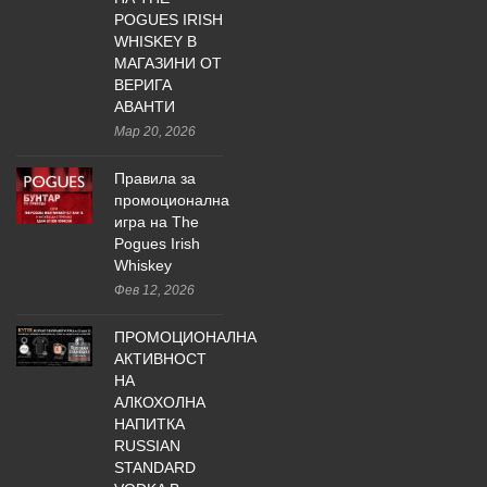
POGUES IRISH
WHISKEY В
МАГАЗИНИ ОТ
ВЕРИГА
АВАНТИ
Мар 20, 2026
Правила за
промоционална
игра на The
Pogues Irish
Whiskey
Фев 12, 2026
ПРОМОЦИОНАЛНА
АКТИВНОСТ
НА
АЛКОХОЛНА
НАПИТКА
RUSSIAN
STANDARD