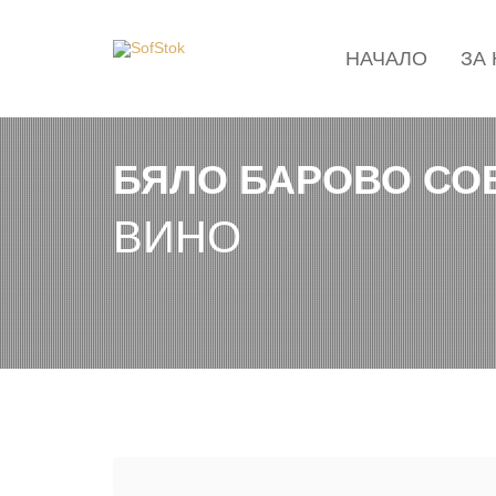
НАЧАЛО
ЗА
БЯЛО БАРОВО СО
ВИНО