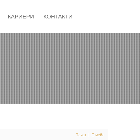
КАРИЕРИ
КОНТАКТИ
Печат
Е-мейл