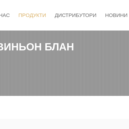
 НАС
ПРОДУКТИ
ДИСТРИБУТОРИ
НОВИНИ
ВИНЬОН БЛАН