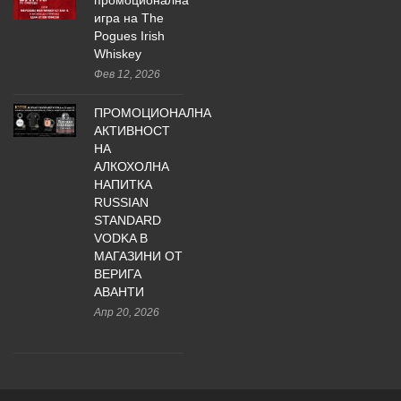
промоционална
игра на The
Pogues Irish
Whiskey
Фев 12, 2026
ПРОМОЦИОНАЛНА
АКТИВНОСТ
НА
АЛКОХОЛНА
НАПИТКА
RUSSIAN
STANDARD
VODKA В
МАГАЗИНИ ОТ
ВЕРИГА
АВАНТИ
Апр 20, 2026