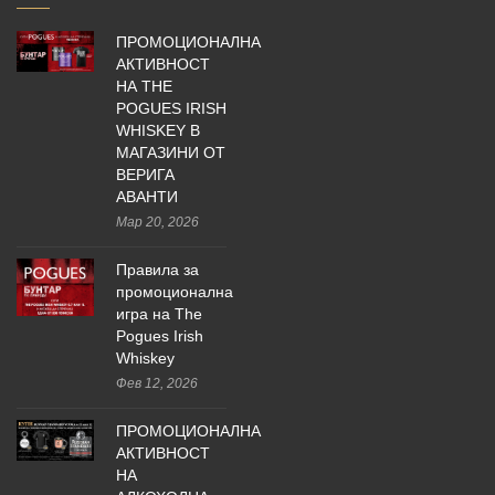
ПРОМОЦИОНАЛНА
АКТИВНОСТ
НА THE
POGUES IRISH
WHISKEY В
МАГАЗИНИ ОТ
ВЕРИГА
АВАНТИ
Мар 20, 2026
Правила за
промоционална
игра на The
Pogues Irish
Whiskey
Фев 12, 2026
ПРОМОЦИОНАЛНА
АКТИВНОСТ
НА