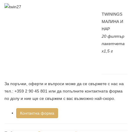
TWININGS
МАЛИНА И
НАР
20 филтър
пакетчета
х1,5 г
За поръчки, оферти и въпроси може да се свържете с нас на
тел.: +359 2 90 45 801 или да попълните контактната форма
по долу и ние ще се свържем с вас възможно най-скоро.
Контактна форма