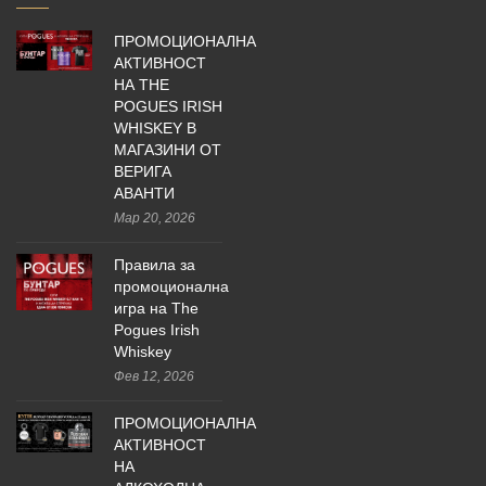
ПРОМОЦИОНАЛНА
АКТИВНОСТ
НА THE
POGUES IRISH
WHISKEY В
МАГАЗИНИ ОТ
ВЕРИГА
АВАНТИ
Мар 20, 2026
Правила за
промоционална
игра на The
Pogues Irish
Whiskey
Фев 12, 2026
ПРОМОЦИОНАЛНА
АКТИВНОСТ
НА