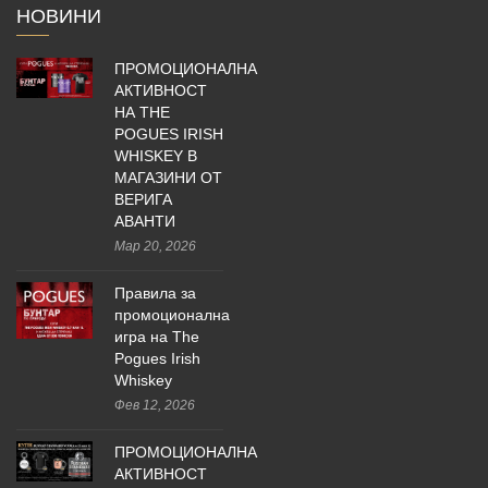
НОВИНИ
ПРОМОЦИОНАЛНА
АКТИВНОСТ
НА THE
POGUES IRISH
WHISKEY В
МАГАЗИНИ ОТ
ВЕРИГА
АВАНТИ
Мар 20, 2026
Правила за
промоционална
игра на The
Pogues Irish
Whiskey
Фев 12, 2026
ПРОМОЦИОНАЛНА
АКТИВНОСТ