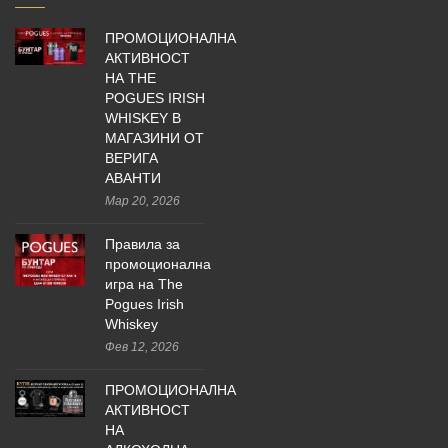
ПРОМОЦИОНАЛНА
АКТИВНОСТ
НА THE
POGUES IRISH
WHISKEY В
МАГАЗИНИ ОТ
ВЕРИГА
АВАНТИ
Мар 20, 2026
Правила за
промоционална
игра на The
Pogues Irish
Whiskey
Фев 12, 2026
ПРОМОЦИОНАЛНА
АКТИВНОСТ
НА