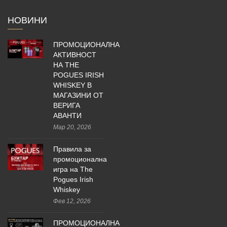
НОВИНИ
ПРОМОЦИОНАЛНА
АКТИВНОСТ
НА THE
POGUES IRISH
WHISKEY В
МАГАЗИНИ ОТ
ВЕРИГА
АВАНТИ
Мар 20, 2026
Правила за
промоционална
игра на The
Pogues Irish
Whiskey
Фев 12, 2026
ПРОМОЦИОНАЛНА