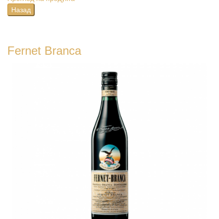
Fernet Branca