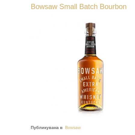
Bowsaw Small Batch Bourbon
Публикувана в
Bowsaw