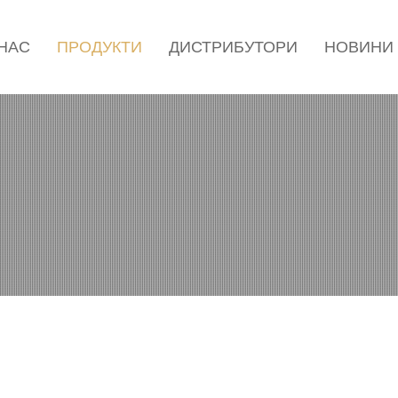
 НАС
ПРОДУКТИ
ДИСТРИБУТОРИ
НОВИНИ