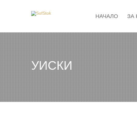
НАЧАЛО
ЗА
УИСКИ