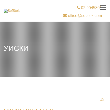
02 9045801
office@sofstok.com
УИСКИ