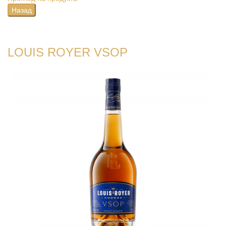
LOUIS ROYER VSOP